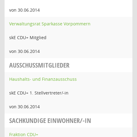
von 30.06.2014
Verwaltungsrat Sparkasse Vorpommern
skE CDU+ Mitglied
von 30.06.2014
AUSSCHUSSMITGLIEDER
Haushalts- und Finanzausschuss
skE CDU+ 1. Stellvertreter/-in
von 30.06.2014
SACHKUNDIGE EINWOHNER/-IN
Fraktion CDU+