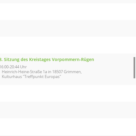
8. Sitzung des Kreistages Vorpommern-Rügen
16:00-20:44 Uhr
Heinrich-Heine-Straße 1a in 18507 Grimmen,
Kulturhaus "Treffpunkt Europas"