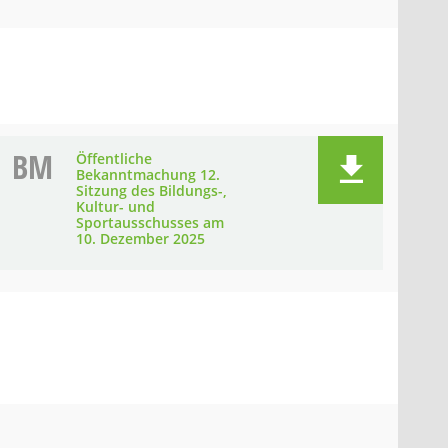
BM
Öffentliche
Bekanntmachung 12.
Sitzung des Bildungs-,
Kultur- und
Sportausschusses am
10. Dezember 2025