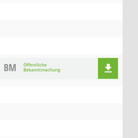
BM
Öffentliche
Bekanntmachung