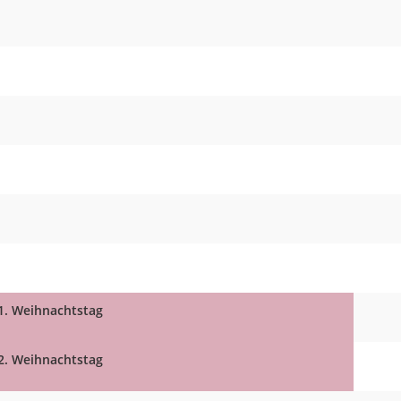
1. Weihnachtstag
2. Weihnachtstag