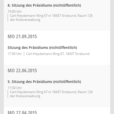
8. Sitzung des Präsidiums (nichtöffentlich)
19:00 Uhr
Carl-Heydemann-Ring 67 in 18437 Stralsund, Raum 126
der Kreisverwaltung
MO
21.09.2015
Sitzung des Präsidiums (nichtöffentlich)
17:00 Uhr
Carl-Heydemann-Ring 67, 18437 Stralsund
MO
22.06.2015
5. Sitzung des Präsidiums (nichtöffentlich)
17:00 Uhr
Carl-Heydemann-Ring 67 in 18437 Stralsund, Raum 126
der Kreisverwaltung
MO
27.04.2015