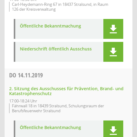
Carl-Heydemann-Ring 67 in 18437 Stralsund, in Raum
126 der Kreisverwaltung
Öffentliche Bekanntmachung
Niederschrift öffentlich Ausschuss
DO
14.11.2019
2. Sitzung des Ausschusses für Prävention, Brand- und
Katastrophenschutz
17:00-18:24 Uhr
Fährwall 18 in 18439 Stralsund, Schulungsraum der
Berufsfeuerwehr Stralsund
Öffentliche Bekanntmachung