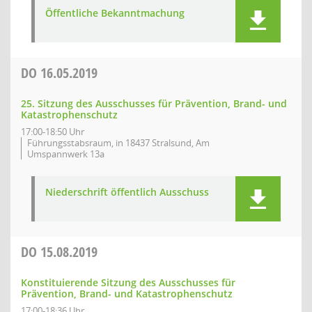
Öffentliche Bekanntmachung
DO
16.05.2019
25. Sitzung des Ausschusses für Prävention, Brand- und
Katastrophenschutz
17:00-18:50 Uhr
Führungsstabsraum, in 18437 Stralsund, Am
Umspannwerk 13a
Niederschrift öffentlich Ausschuss
DO
15.08.2019
Konstituierende Sitzung des Ausschusses für
Prävention, Brand- und Katastrophenschutz
17:00-18:36 Uhr