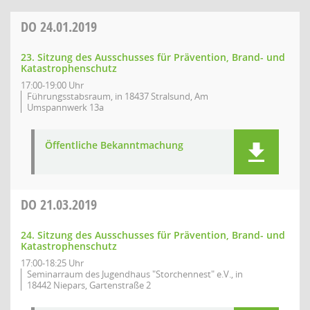
DO
24.01.2019
23. Sitzung des Ausschusses für Prävention, Brand- und
Katastrophenschutz
17:00-19:00 Uhr
Führungsstabsraum, in 18437 Stralsund, Am
Umspannwerk 13a
Öffentliche Bekanntmachung
DO
21.03.2019
24. Sitzung des Ausschusses für Prävention, Brand- und
Katastrophenschutz
17:00-18:25 Uhr
Seminarraum des Jugendhaus "Storchennest" e.V., in
18442 Niepars, Gartenstraße 2