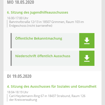
MO
18.05.2020
6. Sitzung des Jugendhilfeausschusses
16:00-17:00 Uhr
Bahnhofstraße 12/13 in 18507 Grimmen, Raum 103 im
Erdgeschoss (nicht barrierefrei)
Öffentliche Bekanntmachung
Niederschrift öffentlich Ausschuss
DI
19.05.2020
4. Sitzung des Ausschusses für Soziales und Gesundheit
18:04-18:19 Uhr
Carl-Heydemann-Ring 67 in 18437 Stralsund, Raum 126
der Kreisverwaltung