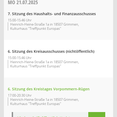
MO
21.07.2025
7. Sitzung des Haushalts- und Finanzausschusses
15:00-15:46 Uhr
Heinrich-Heine-Straße 1a in 18507 Grimmen,
Kulturhaus "Treffpunkt Europas"
6. Sitzung des Kreisausschusses (nichtöffentlich)
15:00-15:46 Uhr
Heinrich-Heine-Straße 1a in 18507 Grimmen,
Kulturhaus "Treffpunkt Europas"
6. Sitzung des Kreistages Vorpommern-Rügen
17:00-20:30 Uhr
Heinrich-Heine-Straße 1a in 18507 Grimmen,
Kulturhaus "Treffpunkt Europas"