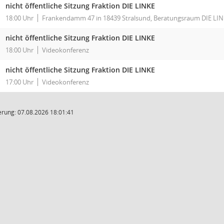
nicht öffentliche Sitzung Fraktion DIE LINKE
18:00 Uhr
Frankendamm 47 in 18439 Stralsund, Beratungsraum DIE LI
nicht öffentliche Sitzung Fraktion DIE LINKE
18:00 Uhr
Videokonferenz
nicht öffentliche Sitzung Fraktion DIE LINKE
17:00 Uhr
Videokonferenz
rung: 07.08.2026 18:01:41