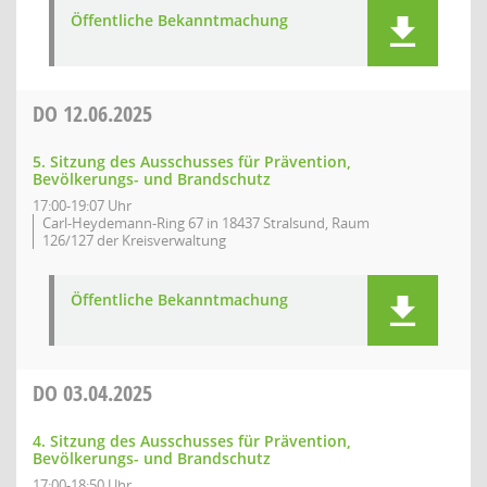
Öffentliche Bekanntmachung
DO
12.06.2025
5. Sitzung des Ausschusses für Prävention,
Bevölkerungs- und Brandschutz
17:00-19:07 Uhr
Carl-Heydemann-Ring 67 in 18437 Stralsund, Raum
126/127 der Kreisverwaltung
Öffentliche Bekanntmachung
DO
03.04.2025
4. Sitzung des Ausschusses für Prävention,
Bevölkerungs- und Brandschutz
17:00-18:50 Uhr