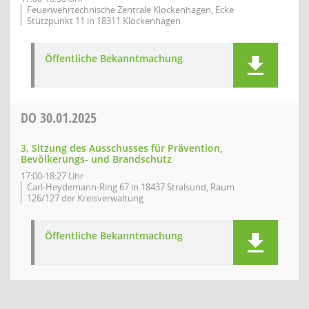
Feuerwehrtechnische Zentrale Klockenhagen, Ecke
Stützpunkt 11 in 18311 Klockenhagen
Öffentliche Bekanntmachung
DO
30.01.2025
3. Sitzung des Ausschusses für Prävention,
Bevölkerungs- und Brandschutz
17:00-18:27 Uhr
Carl-Heydemann-Ring 67 in 18437 Stralsund, Raum
126/127 der Kreisverwaltung
Öffentliche Bekanntmachung