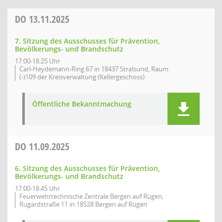
DO
13.11.2025
7. Sitzung des Ausschusses für Prävention,
Bevölkerungs- und Brandschutz
17:00-18:25 Uhr
Carl-Heydemann-Ring 67 in 18437 Stralsund, Raum
(-)109 der Kreisverwaltung (Kellergeschoss)
Öffentliche Bekanntmachung
DO
11.09.2025
6. Sitzung des Ausschusses für Prävention,
Bevölkerungs- und Brandschutz
17:00-18:45 Uhr
Feuerwehrtechnische Zentrale Bergen auf Rügen,
Rugardstraße 11 in 18528 Bergen auf Rügen