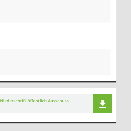
Niederschrift öffentlich Ausschuss