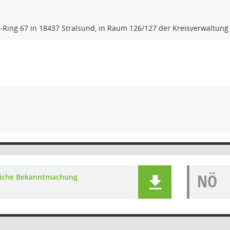
Ring 67 in 18437 Stralsund, in Raum 126/127 der Kreisverwaltung
NÖ
liche Bekanntmachung