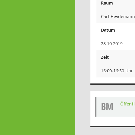
Raum
Carl-Heydemann-
Datum
28.10.2019
Zeit
16:00-16:50 Uhr
BM
Öffent