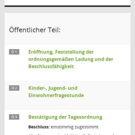
Öffentlicher Teil:
Eröffnung, Feststellung der
Ö 1
ordnungsgemäßen Ladung und der
Beschlussfähigkeit
Kinder-, Jugend- und
Ö 2
Einwohnerfragestunde
Bestätigung der Tagesordnung
Ö 3
Beschluss:
einstimmig zugestimmt