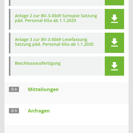
Anlage 2 zur BV-3-0049 Synopse Satzung
päd. Personal Kita ab 1.1.2020
Anlage 3 zur BV-3-0049 Lesefassung
Satzung päd. Personal Kita ab 1.1.2020
Beschlussausfertigung
Mitteilungen
Ö 8
Anfragen
Ö 9