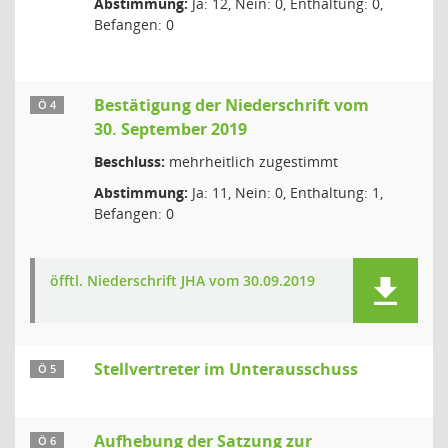
Abstimmung:
Ja: 12, Nein: 0, Enthaltung: 0,
Befangen: 0
Bestätigung der Niederschrift vom
Ö 4
30. September 2019
Beschluss:
mehrheitlich zugestimmt
Abstimmung:
Ja: 11, Nein: 0, Enthaltung: 1,
Befangen: 0
öfftl. Niederschrift JHA vom 30.09.2019
Stellvertreter im Unterausschuss
Ö 5
Aufhebung der Satzung zur
Ö 6