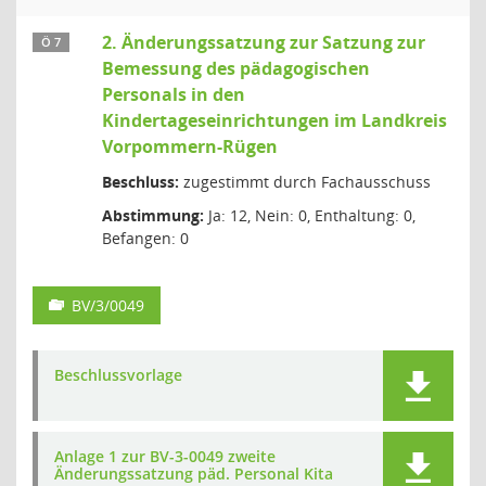
2. Änderungssatzung zur Satzung zur
Ö 7
Bemessung des pädagogischen
Personals in den
Kindertageseinrichtungen im Landkreis
Vorpommern-Rügen
Beschluss:
zugestimmt durch Fachausschuss
Abstimmung:
Ja: 12, Nein: 0, Enthaltung: 0,
Befangen: 0
BV/3/0049
Beschlussvorlage
Anlage 1 zur BV-3-0049 zweite
Änderungssatzung päd. Personal Kita