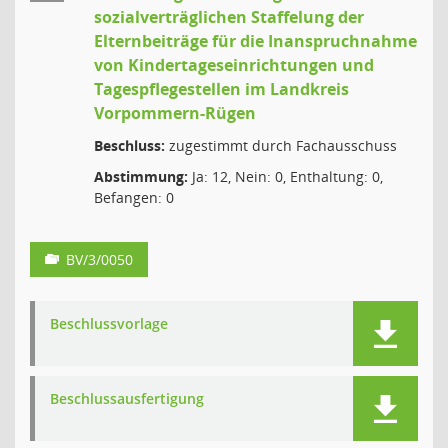
sozialverträglichen Staffelung der
Elternbeiträge für die Inanspruchnahme
von Kindertageseinrichtungen und
Tagespflegestellen im Landkreis
Vorpommern-Rügen
Beschluss:
zugestimmt durch Fachausschuss
Abstimmung:
Ja: 12, Nein: 0, Enthaltung: 0,
Befangen: 0
BV/3/0050
Beschlussvorlage
Beschlussausfertigung