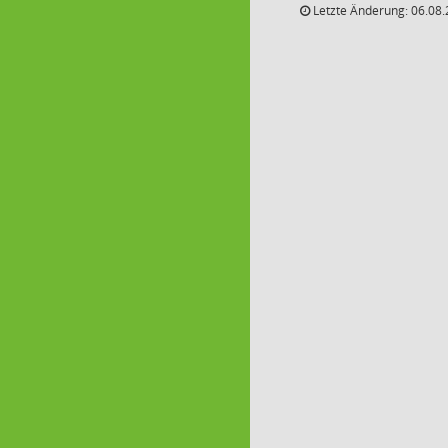
Letzte Änderung: 06.08.