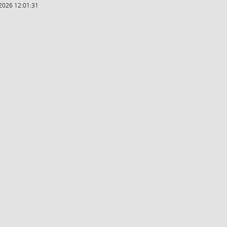
2026 12:01:31