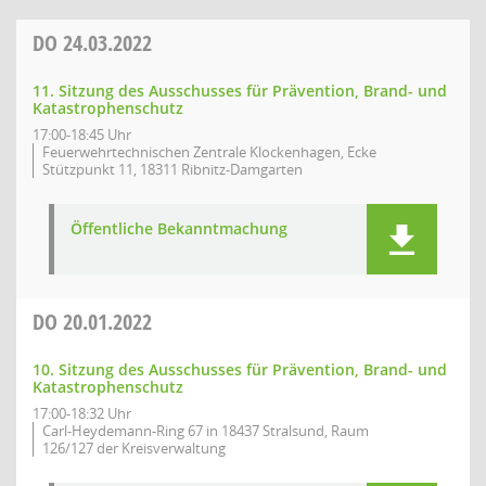
DO
24.03.2022
11. Sitzung des Ausschusses für Prävention, Brand- und
Katastrophenschutz
17:00-18:45 Uhr
Feuerwehrtechnischen Zentrale Klockenhagen, Ecke
Stützpunkt 11, 18311 Ribnitz-Damgarten
Öffentliche Bekanntmachung
DO
20.01.2022
10. Sitzung des Ausschusses für Prävention, Brand- und
Katastrophenschutz
17:00-18:32 Uhr
Carl-Heydemann-Ring 67 in 18437 Stralsund, Raum
126/127 der Kreisverwaltung