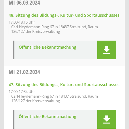
MI
06.03.2024
48. Sitzung des Bildungs-, Kultur- und Sportausschusses
17:00-18:15 Uhr
Carl-Heydemann-Ring 67 in 18437 Stralsund, Raum
126/127 der Kreisverwaltung
Öffentliche Bekanntmachung
MI
21.02.2024
47. Sitzung des Bildungs-, Kultur- und Sportausschusses
17:00-17:34 Uhr
Carl-Heydemann-Ring 67 in 18437 Stralsund, Raum
126/127 der Kreisverwaltung
Öffentliche Bekanntmachung