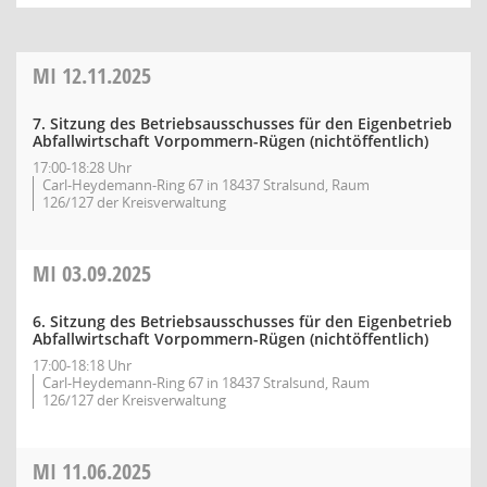
MI
12.11.2025
7. Sitzung des Betriebsausschusses für den Eigenbetrieb
Abfallwirtschaft Vorpommern-Rügen (nichtöffentlich)
17:00-18:28 Uhr
Carl-Heydemann-Ring 67 in 18437 Stralsund, Raum
126/127 der Kreisverwaltung
MI
03.09.2025
6. Sitzung des Betriebsausschusses für den Eigenbetrieb
Abfallwirtschaft Vorpommern-Rügen (nichtöffentlich)
17:00-18:18 Uhr
Carl-Heydemann-Ring 67 in 18437 Stralsund, Raum
126/127 der Kreisverwaltung
MI
11.06.2025