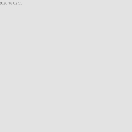
2026 18:02:55