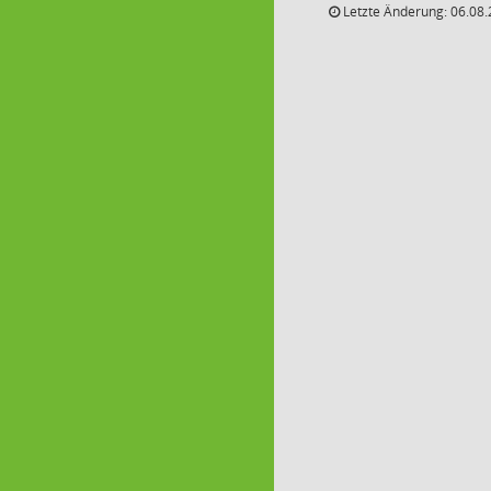
Letzte Änderung: 06.08.