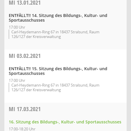
MI
13.01.2021
ENTFÄLLT!! 14. Sitzung des Bildungs-, Kultur- und
Sportausschusses
17:00 Uhr
Carl-Heydemann-Ring 67 in 18437 Stralsund, Raum
126/127 der Kreisverwaltung
MI
03.02.2021
ENTFÄLLT!! 15. Sitzung des Bildungs-, Kultur- und
Sportausschusses
17:00 Uhr
Carl-Heydemann-Ring 67 in 18437 Stralsund, Raum
126/127 der Kreisverwaltung
MI
17.03.2021
16. Sitzung des Bildungs-, Kultur- und Sportausschusses
17:00-18:20 Uhr