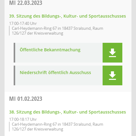
MI
22.03.2023
39. Sitzung des Bildungs-, Kultur- und Sportausschusses
17:00-17:40 Uhr
Carl-Heydemann-Ring 67 in 18437 Stralsund, Raum
126/127 der Kreisverwaltung
Öffentliche Bekanntmachung
Niederschrift öffentlich Ausschuss
MI
01.02.2023
38. Sitzung des Bildungs-, Kultur- und Sportausschusses
17:00-18:17 Uhr
Carl-Heydemann-Ring 67 in 18437 Stralsund, Raum
126/127 der Kreisverwaltung